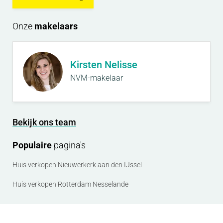
Onze
makelaars
Kirsten Nelisse
NVM-makelaar
Bekijk ons team
Populaire
pagina's
Huis verkopen Nieuwerkerk aan den IJssel
Huis verkopen Rotterdam Nesselande