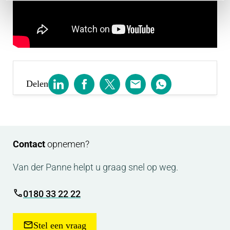
Delen
Contact
opnemen?
Van der Panne helpt u graag snel op weg.
0180 33 22 22
Stel een vraag