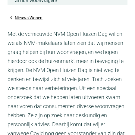
al hun woonvragen!
Nieuws Wonen
Met de vernieuwde NVM Open Huizen Dag willen
we als NVM-makelaars laten zien dat wij mensen
graag helpen bij hun woonvragen, en we hopen
hierdoor ook de huizenmarkt meer in beweging te
krijgen. De NVM Open Huizen Dag is niet weg te
denken en bewijst zich al vele jaren. Toch zoeken
we steeds naar verbeteringen. Uit een speciaal
onderzoek dat we hebben laten uitvoeren kwam
naar voren dat consumenten diverse woonvragen
hebben. Ze zijn op zoek naar deskundig en
persoonlijk advies. Daarbij komt dat wij er
vanwege Covid nog geen voorstander van zijn dat