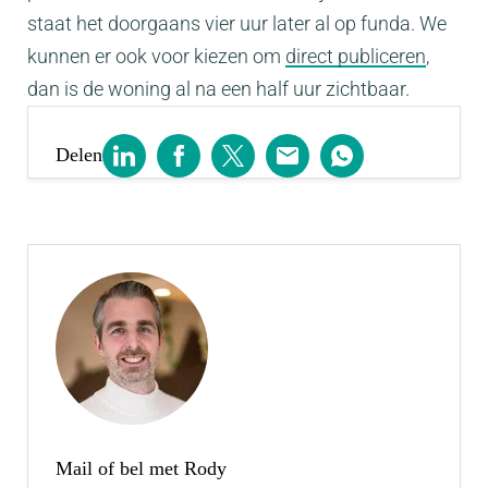
staat het doorgaans vier uur later al op funda. We
kunnen er ook voor kiezen om
direct publiceren
,
dan is de woning al na een half uur zichtbaar.
Delen
Mail of bel met Rody