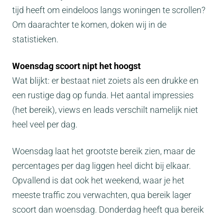
tijd heeft om eindeloos langs woningen te scrollen?
Om daarachter te komen, doken wij in de
statistieken.
Woensdag scoort nipt het hoogst
Wat blijkt: er bestaat niet zoiets als een drukke en
een rustige dag op funda. Het aantal impressies
(het bereik), views en leads verschilt namelijk niet
heel veel per dag.
Woensdag laat het grootste bereik zien, maar de
percentages per dag liggen heel dicht bij elkaar.
Opvallend is dat ook het weekend, waar je het
meeste traffic zou verwachten, qua bereik lager
scoort dan woensdag. Donderdag heeft qua bereik