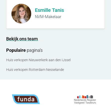
Esmille Tanis
NVM-Makelaar
Bekijk ons team
Populaire
pagina's
Huis verkopen Nieuwerkerk aan den IJssel
Huis verkopen Rotterdam Nesselande