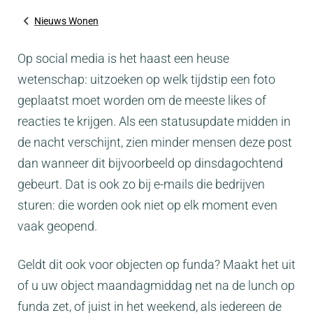
Nieuws Wonen
Op social media is het haast een heuse
wetenschap: uitzoeken op welk tijdstip een foto
geplaatst moet worden om de meeste likes of
reacties te krijgen. Als een statusupdate midden in
de nacht verschijnt, zien minder mensen deze post
dan wanneer dit bijvoorbeeld op dinsdagochtend
gebeurt. Dat is ook zo bij e-mails die bedrijven
sturen: die worden ook niet op elk moment even
vaak geopend.
Geldt dit ook voor objecten op funda? Maakt het uit
of u uw object maandagmiddag net na de lunch op
funda zet, of juist in het weekend, als iedereen de