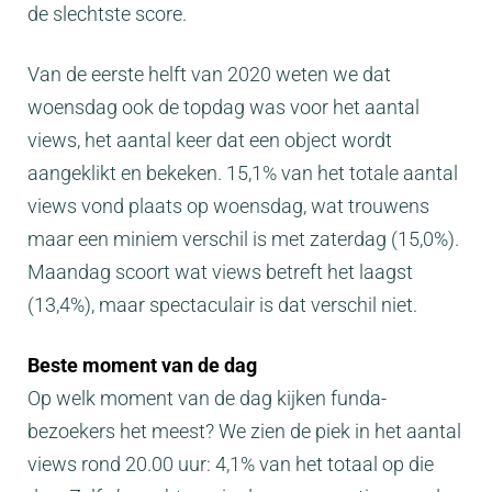
de slechtste score.
Van de eerste helft van 2020 weten we dat
woensdag ook de topdag was voor het aantal
views, het aantal keer dat een object wordt
aangeklikt en bekeken. 15,1% van het totale aantal
views vond plaats op woensdag, wat trouwens
maar een miniem verschil is met zaterdag (15,0%).
Maandag scoort wat views betreft het laagst
(13,4%), maar spectaculair is dat verschil niet.
Beste moment van de dag
Op welk moment van de dag kijken funda-
bezoekers het meest? We zien de piek in het aantal
views rond 20.00 uur: 4,1% van het totaal op die