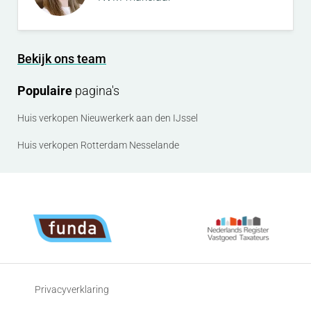
Bekijk ons team
Populaire
pagina's
Huis verkopen Nieuwerkerk aan den IJssel
Huis verkopen Rotterdam Nesselande
Privacyverklaring