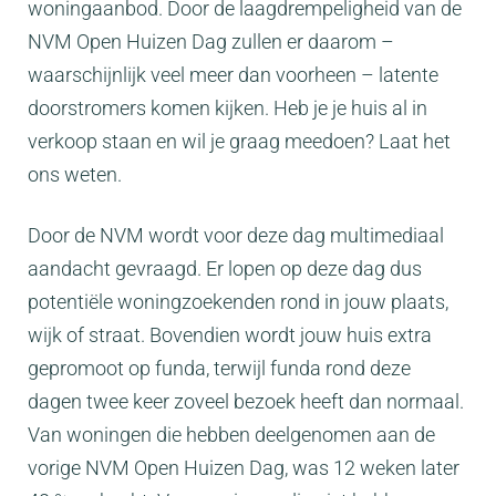
woningaanbod. Door de laagdrempeligheid van de
NVM Open Huizen Dag zullen er daarom –
waarschijnlijk veel meer dan voorheen – latente
doorstromers komen kijken. Heb je je huis al in
verkoop staan en wil je graag meedoen? Laat het
ons weten.
Door de NVM wordt voor deze dag multimediaal
aandacht gevraagd. Er lopen op deze dag dus
potentiële woningzoekenden rond in jouw plaats,
wijk of straat. Bovendien wordt jouw huis extra
gepromoot op funda, terwijl funda rond deze
dagen twee keer zoveel bezoek heeft dan normaal.
Van woningen die hebben deelgenomen aan de
vorige NVM Open Huizen Dag, was 12 weken later