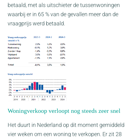
betaald, met als uitschieter de tussenwoningen
waarbij er in 65 % van de gevallen meer dan de
vraagprijs werd betaald.
Woningverkoop verloopt nog steeds zeer snel
Het duurt in Nederland op dit moment gemiddeld
vier weken om een woning te verkopen. Er zit 28