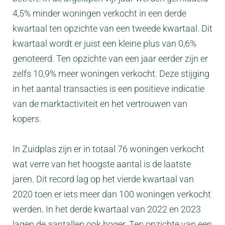
4,5% minder woningen verkocht in een derde
kwartaal ten opzichte van een tweede kwartaal. Dit
kwartaal wordt er juist een kleine plus van 0,6%
genoteerd. Ten opzichte van een jaar eerder zijn er
zelfs 10,9% meer woningen verkocht. Deze stijging
in het aantal transacties is een positieve indicatie
van de marktactiviteit en het vertrouwen van
kopers.
In Zuidplas zijn er in totaal 76 woningen verkocht
wat verre van het hoogste aantal is de laatste
jaren. Dit record lag op het vierde kwartaal van
2020 toen er iets meer dan 100 woningen verkocht
werden. In het derde kwartaal van 2022 en 2023
lagen de aantallen ook hoger. Ten opzichte van een