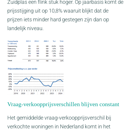
Zuidplas een flink stuk hoger. Op jaarbasis komt de
prijsstijging uit op 10,8% waaruit blijkt dat de
prijzen iets minder hard gestegen zijn dan op
landelijk niveau.
Vraag-verkoopprijsverschillen blijven constant
Het gemiddelde vraag-verkoopprijsverschil bij
verkochte woningen in Nederland komt in het