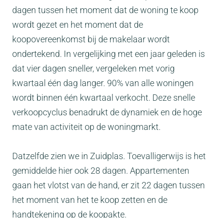
dagen tussen het moment dat de woning te koop
wordt gezet en het moment dat de
koopovereenkomst bij de makelaar wordt
ondertekend. In vergelijking met een jaar geleden is
dat vier dagen sneller, vergeleken met vorig
kwartaal één dag langer. 90% van alle woningen
wordt binnen één kwartaal verkocht. Deze snelle
verkoopcyclus benadrukt de dynamiek en de hoge
mate van activiteit op de woningmarkt.
Datzelfde zien we in Zuidplas. Toevalligerwijs is het
gemiddelde hier ook 28 dagen. Appartementen
gaan het vlotst van de hand, er zit 22 dagen tussen
het moment van het te koop zetten en de
handtekening op de koopakte.