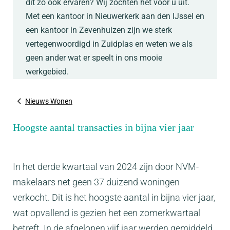
dit zo ook ervaren? Wij zochten het voor u uit.
Met een kantoor in Nieuwerkerk aan den IJssel en
een kantoor in Zevenhuizen zijn we sterk
vertegenwoordigd in Zuidplas en weten we als
geen ander wat er speelt in ons mooie
werkgebied.
Nieuws Wonen
Hoogste aantal transacties in bijna vier jaar
In het derde kwartaal van 2024 zijn door NVM-
makelaars net geen 37 duizend woningen
verkocht. Dit is het hoogste aantal in bijna vier jaar,
wat opvallend is gezien het een zomerkwartaal
betreft. In de afgelopen vijf jaar werden gemiddeld