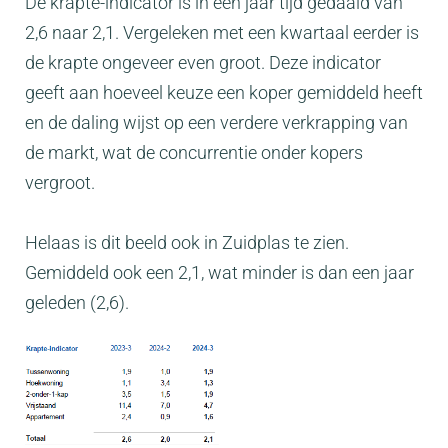
De krapte-indicator is in een jaar tijd gedaald van
2,6 naar 2,1. Vergeleken met een kwartaal eerder is
de krapte ongeveer even groot. Deze indicator
geeft aan hoeveel keuze een koper gemiddeld heeft
en de daling wijst op een verdere verkrapping van
de markt, wat de concurrentie onder kopers
vergroot.
Helaas is dit beeld ook in Zuidplas te zien.
Gemiddeld ook een 2,1, wat minder is dan een jaar
geleden (2,6).