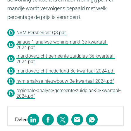
mandje wordt vervolgens bepaald met welk
percentage de prijs is veranderd.
NVM Persbericht Q3.pdf
bijlage-1-analyse-woningmarkt-3e-kwartaal-
2024.pdf
marktoverzicht-gemeente-zuidplas-3e-kwartaal-
2024.pdf
marktoverzicht-nederland-3e-kwartaal-2024.pdf
nvm-analyse-nieuwbouw-3e-kwartaal-2024.pdf
regionale-analyse-gemeente-zuidplas-3e-kwartaal-
2024.pdf
Delen