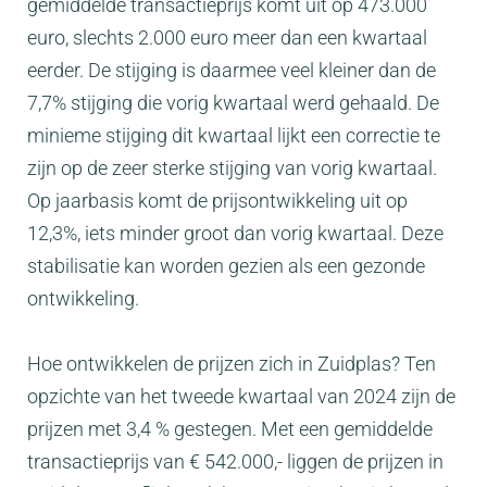
gemiddelde transactieprijs komt uit op 473.000
euro, slechts 2.000 euro meer dan een kwartaal
eerder. De stijging is daarmee veel kleiner dan de
7,7% stijging die vorig kwartaal werd gehaald. De
minieme stijging dit kwartaal lijkt een correctie te
zijn op de zeer sterke stijging van vorig kwartaal.
Op jaarbasis komt de prijsontwikkeling uit op
12,3%, iets minder groot dan vorig kwartaal. Deze
stabilisatie kan worden gezien als een gezonde
ontwikkeling.
Hoe ontwikkelen de prijzen zich in Zuidplas? Ten
opzichte van het tweede kwartaal van 2024 zijn de
prijzen met 3,4 % gestegen. Met een gemiddelde
transactieprijs van € 542.000,- liggen de prijzen in