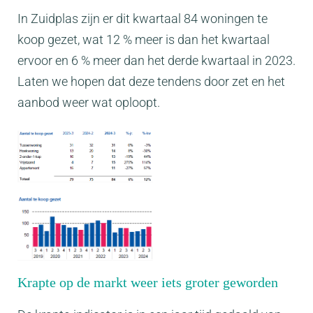
In Zuidplas zijn er dit kwartaal 84 woningen te
koop gezet, wat 12 % meer is dan het kwartaal
ervoor en 6 % meer dan het derde kwartaal in 2023.
Laten we hopen dat deze tendens door zet en het
aanbod weer wat oploopt.
Krapte op de markt weer iets groter geworden