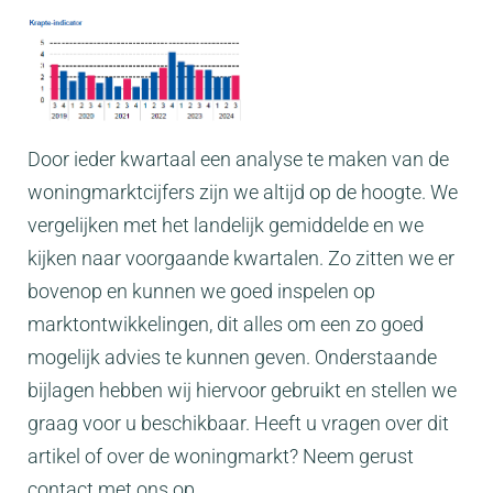
Door ieder kwartaal een analyse te maken van de
woningmarktcijfers zijn we altijd op de hoogte. We
vergelijken met het landelijk gemiddelde en we
kijken naar voorgaande kwartalen. Zo zitten we er
bovenop en kunnen we goed inspelen op
marktontwikkelingen, dit alles om een zo goed
mogelijk advies te kunnen geven. Onderstaande
bijlagen hebben wij hiervoor gebruikt en stellen we
graag voor u beschikbaar. Heeft u vragen over dit
artikel of over de woningmarkt? Neem gerust
contact met ons op.