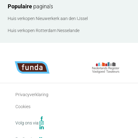
Populaire
pagina's
Huis verkopen Nieuwerkerk aan den IJssel
Huis verkopen Rotterdam Nesselande
Privacyverklaring
Cookies
Volg ons via: