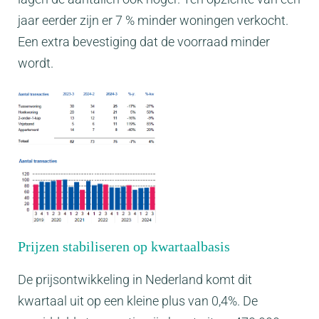
jaar eerder zijn er 7 % minder woningen verkocht.
Een extra bevestiging dat de voorraad minder
wordt.
Prijzen stabiliseren op kwartaalbasis
De prijsontwikkeling in Nederland komt dit
kwartaal uit op een kleine plus van 0,4%. De