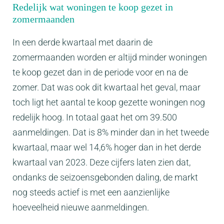
Redelijk wat woningen te koop gezet in
zomermaanden
In een derde kwartaal met daarin de
zomermaanden worden er altijd minder woningen
te koop gezet dan in de periode voor en na de
zomer. Dat was ook dit kwartaal het geval, maar
toch ligt het aantal te koop gezette woningen nog
redelijk hoog. In totaal gaat het om 39.500
aanmeldingen. Dat is 8% minder dan in het tweede
kwartaal, maar wel 14,6% hoger dan in het derde
kwartaal van 2023. Deze cijfers laten zien dat,
ondanks de seizoensgebonden daling, de markt
nog steeds actief is met een aanzienlijke
hoeveelheid nieuwe aanmeldingen.