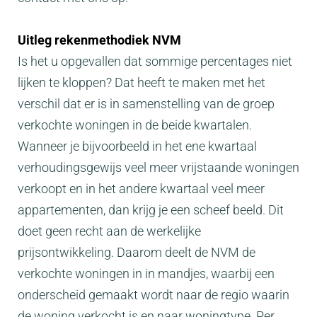
Uitleg rekenmethodiek NVM
Is het u opgevallen dat sommige percentages niet
lijken te kloppen? Dat heeft te maken met het
verschil dat er is in samenstelling van de groep
verkochte woningen in de beide kwartalen.
Wanneer je bijvoorbeeld in het ene kwartaal
verhoudingsgewijs veel meer vrijstaande woningen
verkoopt en in het andere kwartaal veel meer
appartementen, dan krijg je een scheef beeld. Dit
doet geen recht aan de werkelijke
prijsontwikkeling. Daarom deelt de NVM de
verkochte woningen in in mandjes, waarbij een
onderscheid gemaakt wordt naar de regio waarin
de woning verkocht is en naar woningtype. Per