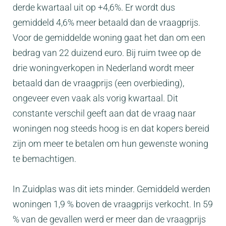
derde kwartaal uit op +4,6%. Er wordt dus
gemiddeld 4,6% meer betaald dan de vraagprijs.
Voor de gemiddelde woning gaat het dan om een
bedrag van 22 duizend euro. Bij ruim twee op de
drie woningverkopen in Nederland wordt meer
betaald dan de vraagprijs (een overbieding),
ongeveer even vaak als vorig kwartaal. Dit
constante verschil geeft aan dat de vraag naar
woningen nog steeds hoog is en dat kopers bereid
zijn om meer te betalen om hun gewenste woning
te bemachtigen.
In Zuidplas was dit iets minder. Gemiddeld werden
woningen 1,9 % boven de vraagprijs verkocht. In 59
% van de gevallen werd er meer dan de vraagprijs