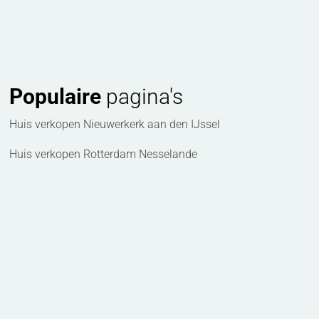
Populaire
pagina's
Huis verkopen Nieuwerkerk aan den IJssel
Huis verkopen Rotterdam Nesselande