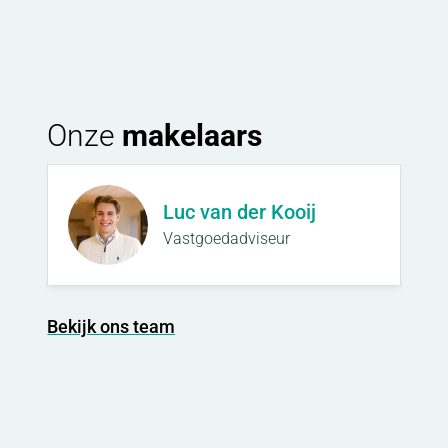
Onze
makelaars
Luc van der Kooij
Vastgoedadviseur
Bekijk ons team