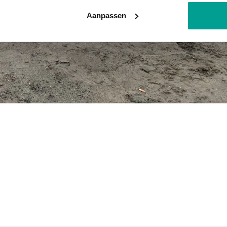
Aanpassen