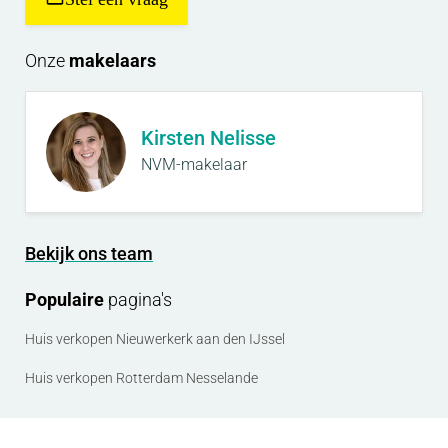
Onze
makelaars
Kirsten Nelisse
NVM-makelaar
Bekijk ons team
Populaire
pagina's
Huis verkopen Nieuwerkerk aan den IJssel
Huis verkopen Rotterdam Nesselande