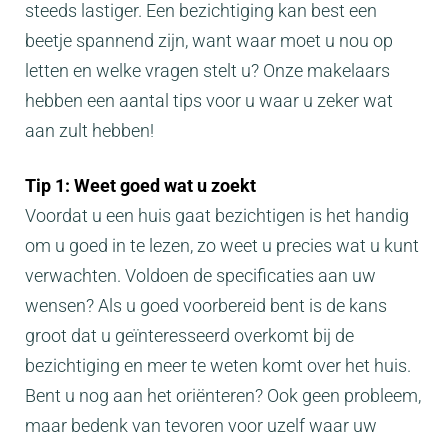
steeds lastiger. Een bezichtiging kan best een
beetje spannend zijn, want waar moet u nou op
letten en welke vragen stelt u? Onze makelaars
hebben een aantal tips voor u waar u zeker wat
aan zult hebben!
Tip 1: Weet goed wat u zoekt
Voordat u een huis gaat bezichtigen is het handig
om u goed in te lezen, zo weet u precies wat u kunt
verwachten. Voldoen de specificaties aan uw
wensen? Als u goed voorbereid bent is de kans
groot dat u geïnteresseerd overkomt bij de
bezichtiging en meer te weten komt over het huis.
Bent u nog aan het oriënteren? Ook geen probleem,
maar bedenk van tevoren voor uzelf waar uw