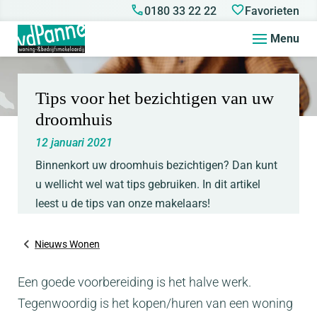
0180 33 22 22
Favorieten
Menu
Tips voor het bezichtigen van uw
droomhuis
12 januari 2021
Binnenkort uw droomhuis bezichtigen? Dan kunt
u wellicht wel wat tips gebruiken. In dit artikel
leest u de tips van onze makelaars!
Nieuws Wonen
Een goede voorbereiding is het halve werk.
Tegenwoordig is het kopen/huren van een woning