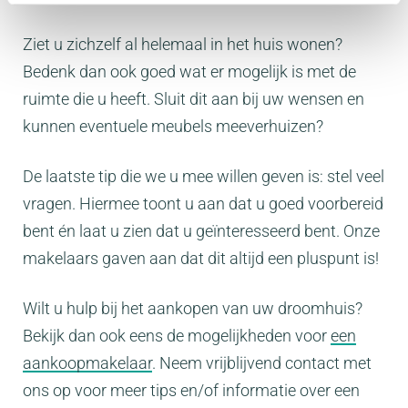
Ziet u zichzelf al helemaal in het huis wonen?
Bedenk dan ook goed wat er mogelijk is met de
ruimte die u heeft. Sluit dit aan bij uw wensen en
kunnen eventuele meubels meeverhuizen?
De laatste tip die we u mee willen geven is: stel veel
vragen. Hiermee toont u aan dat u goed voorbereid
bent én laat u zien dat u geïnteresseerd bent. Onze
makelaars gaven aan dat dit altijd een pluspunt is!
Wilt u hulp bij het aankopen van uw droomhuis?
Bekijk dan ook eens de mogelijkheden voor
een
aankoopmakelaar
. Neem vrijblijvend contact met
ons op voor meer tips en/of informatie over een