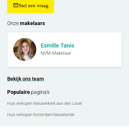
Stel een vraag
Onze
makelaars
Esmille Tanis
NVM-Makelaar
Bekijk ons team
Populaire
pagina's
Huis verkopen Nieuwerkerk aan den IJssel
Huis verkopen Rotterdam Nesselande