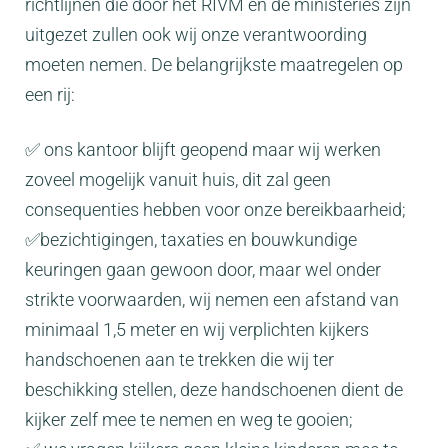
richtlijnen die door het RIVM en de ministeries zijn
uitgezet zullen ook wij onze verantwoording
moeten nemen. De belangrijkste maatregelen op
een rij:
✅ ons kantoor blijft geopend maar wij werken
zoveel mogelijk vanuit huis, dit zal geen
consequenties hebben voor onze bereikbaarheid;
✅bezichtigingen, taxaties en bouwkundige
keuringen gaan gewoon door, maar wel onder
strikte voorwaarden, wij nemen een afstand van
minimaal 1,5 meter en wij verplichten kijkers
handschoenen aan te trekken die wij ter
beschikking stellen, deze handschoenen dient de
kijker zelf mee te nemen en weg te gooien;