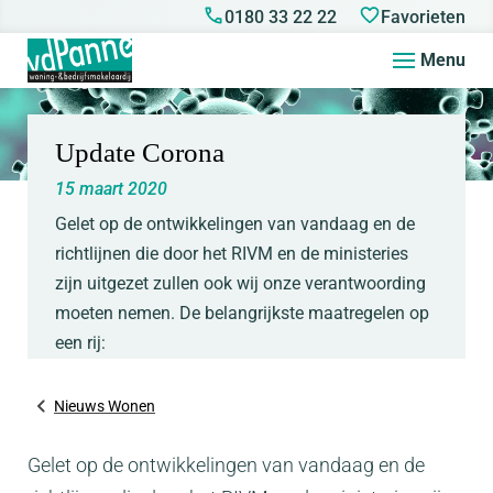
0180 33 22 22
Favorieten
Menu
Update Corona
15 maart 2020
Gelet op de ontwikkelingen van vandaag en de
richtlijnen die door het RIVM en de ministeries
zijn uitgezet zullen ook wij onze verantwoording
moeten nemen. De belangrijkste maatregelen op
een rij:
Nieuws Wonen
Gelet op de ontwikkelingen van vandaag en de