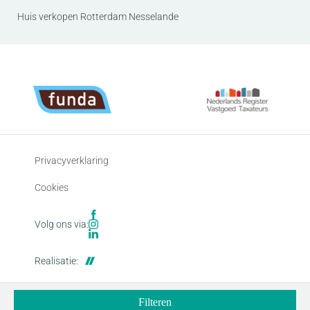
Huis verkopen Rotterdam Nesselande
Privacyverklaring
Cookies
Volg ons via:
Realisatie:
Filteren