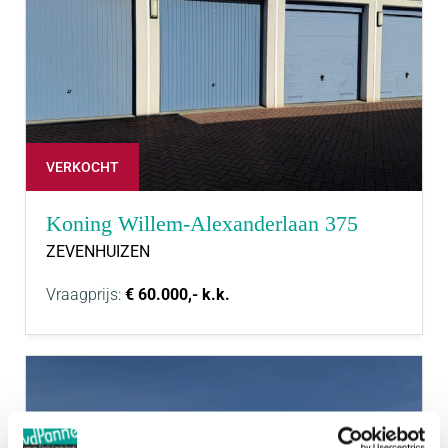
VERKOCHT
Koning Willem-Alexanderlaan 375
ZEVENHUIZEN
Vraagprijs:
€ 60.000,- k.k.