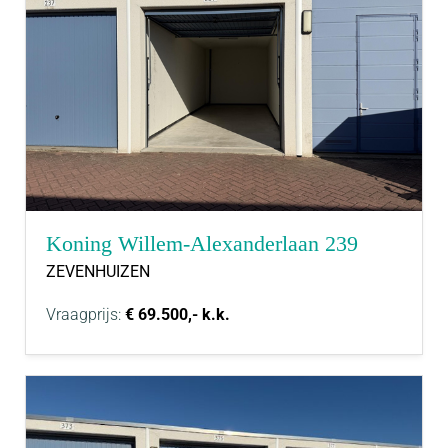
Koning Willem-Alexanderlaan 239
ZEVENHUIZEN
Vraagprijs:
€ 69.500,- k.k.