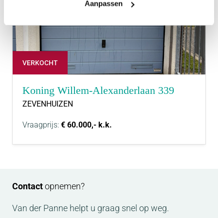
Aanpassen
VERKOCHT
Koning Willem-Alexanderlaan 339
ZEVENHUIZEN
Vraagprijs:
€ 60.000,- k.k.
Contact
opnemen?
Van der Panne helpt u graag snel op weg.