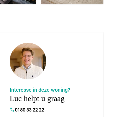
Interesse in deze woning?
Luc helpt u graag
0180 33 22 22