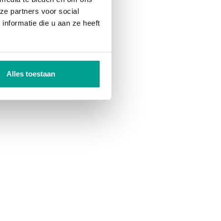
ze partners voor social
nformatie die u aan ze heeft
Alles toestaan