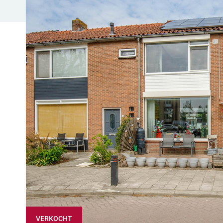
VERKOCHT