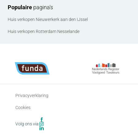
Populaire
pagina's
Huis verkopen Nieuwerkerk aan den IJssel
Huis verkopen Rotterdam Nesselande
Privacyverklaring
Cookies
Volg ons via: