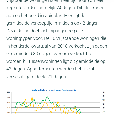
vrijstaande woningen is er meer tijd nodig om een
koper te vinden, namelijk 74 dagen. Dit sluit mooi
aan op het beeld in Zuidplas. Hier ligt de
gemiddelde verkooptijd inmiddels op 42 dagen.
Deze daling doet zich bij nagenoeg alle
woningtypen voor. De 10 vrijstaande woningen die
in het derde kwartaal van 2018 verkocht zijn deden
er gemiddeld 80 dagen over om verkocht te
worden, bij tussenwoningen ligt dit gemiddelde op
43 dagen. Appartementen worden het snelst
verkocht, gemiddeld 21 dagen.