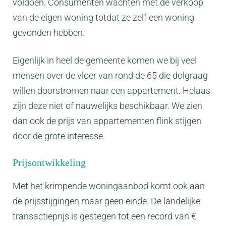
voldoen. Consumenten wachten met de verkoop
van de eigen woning totdat ze zelf een woning
gevonden hebben.
Eigenlijk in heel de gemeente komen we bij veel
mensen over de vloer van rond de 65 die dolgraag
willen doorstromen naar een appartement. Helaas
zijn deze niet of nauwelijks beschikbaar. We zien
dan ook de prijs van appartementen flink stijgen
door de grote interesse.
Prijsontwikkeling
Met het krimpende woningaanbod komt ook aan
de prijsstijgingen maar geen einde. De landelijke
transactieprijs is gestegen tot een record van €