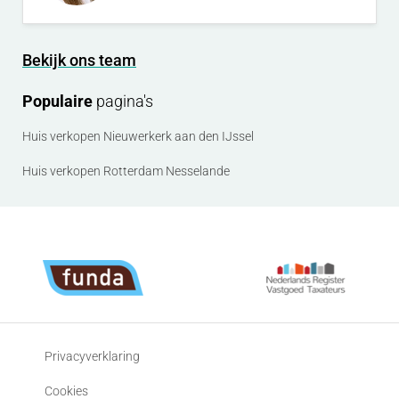
Bekijk ons team
Populaire
pagina's
Huis verkopen Nieuwerkerk aan den IJssel
Huis verkopen Rotterdam Nesselande
Privacyverklaring
Cookies