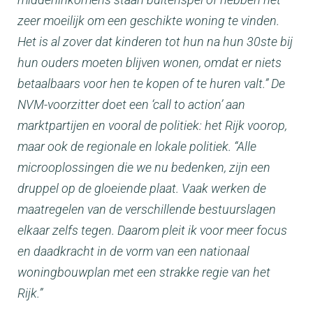
zeer moeilijk om een geschikte woning te vinden.
Het is al zover dat kinderen tot hun na hun 30ste bij
hun ouders moeten blijven wonen, omdat er niets
betaalbaars voor hen te kopen of te huren valt.” De
NVM-voorzitter doet een ‘call to action’ aan
marktpartijen en vooral de politiek: het Rijk voorop,
maar ook de regionale en lokale politiek. “Alle
microoplossingen die we nu bedenken, zijn een
druppel op de gloeiende plaat. Vaak werken de
maatregelen van de verschillende bestuurslagen
elkaar zelfs tegen. Daarom pleit ik voor meer focus
en daadkracht in de vorm van een nationaal
woningbouwplan met een strakke regie van het
Rijk.”