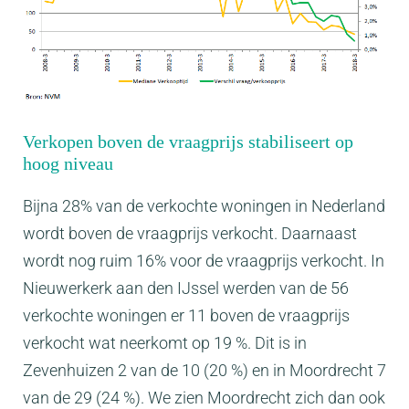
Verkopen boven de vraagprijs stabiliseert op
hoog niveau
Bijna 28% van de verkochte woningen in Nederland
wordt boven de vraagprijs verkocht. Daarnaast
wordt nog ruim 16% voor de vraagprijs verkocht. In
Nieuwerkerk aan den IJssel werden van de 56
verkochte woningen er 11 boven de vraagprijs
verkocht wat neerkomt op 19 %. Dit is in
Zevenhuizen 2 van de 10 (20 %) en in Moordrecht 7
van de 29 (24 %). We zien Moordrecht zich dan ook