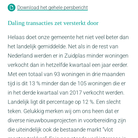
Download het gehele persbericht
Daling transacties zet versterkt door
Helaas doet onze gemeente het niet veel beter dan
het landelijk gemiddelde. Net als in de rest van
Nederland werden er in Zuidplas minder woningen
verkocht dan in hetzelfde kwartaal een jaar eerder.
Met een totaal van 93 woningen in drie maanden
tijd is dit 13 % minder dan de 105 woningen die er
in het derde kwartaal van 2017 verkocht werden.
Landelijk ligt dit percentage op 12 %. Een slecht
teken. Gelukkig merken wij om ons heen dat er
diverse nieuwbouwprojecten in voorbereiding zijn
die uiteindelijk ook de bestaande markt “vlot