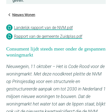
geven.
Nieuws Wonen
Landelijk rapport van de NVM.pdf
Rapport van de gemeente Zuidplas.pdf
Consument lijdt steeds meer onder de gespannen
woningmarkt
Nieuwegein, 11 oktober – Het is Code Rood voor de
woningmarkt. Met deze noodkreet pleitte de NVM
op Prinsjesdag voor een structurele en
gestructureerde aanpak om tot 2030 in Nederland 1
miljoen nieuwe woningen te bouwen. Dat de
woningmarkt het water tot aan de lippen staat, blijkt
ook uit de nieuwste kwartaalcijfers* die de NVM