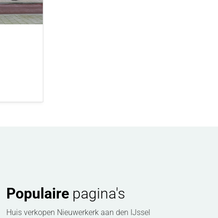
Populaire
pagina's
Huis verkopen Nieuwerkerk aan den IJssel