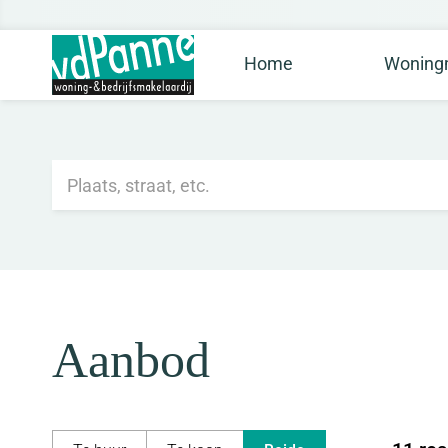
Home
Woningm
Aanbod