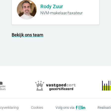
Rody Zuur
NVM-makelaar/taxateur
Bekijk ons team
cyverklaring
Cookies
Volg ons via:
Realisati