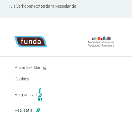
Huis verkopen Rotterdam Nesselande
Privacyverklaring
Cookies
Volg ons via:
Realisatie: