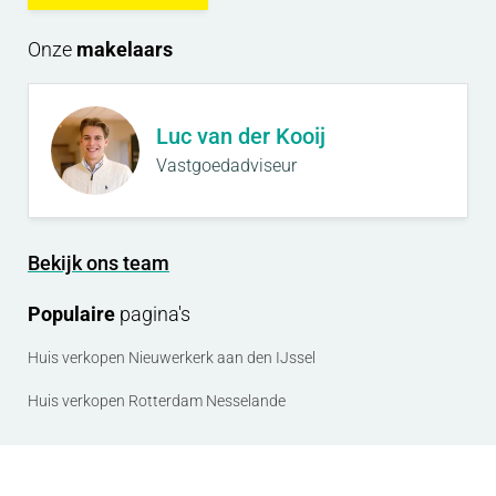
Onze
makelaars
Luc van der Kooij
Vastgoedadviseur
Bekijk ons team
Populaire
pagina's
Huis verkopen Nieuwerkerk aan den IJssel
Huis verkopen Rotterdam Nesselande