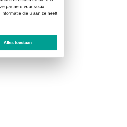
ze partners voor social
nformatie die u aan ze heeft
Alles toestaan