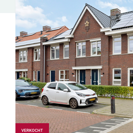
VERKOCHT