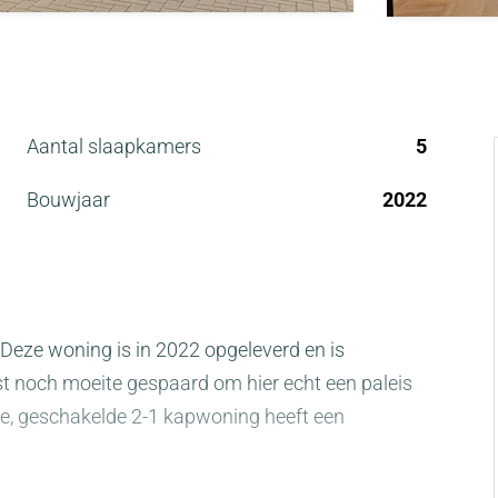
Aantal slaapkamers
5
Bouwjaar
2022
Deze woning is in 2022 opgeleverd en is
t noch moeite gespaard om hier echt een paleis
e, geschakelde 2-1 kapwoning heeft een