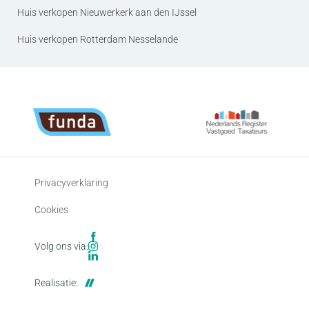
Huis verkopen Nieuwerkerk aan den IJssel
Huis verkopen Rotterdam Nesselande
Privacyverklaring
Cookies
Volg ons via:
Realisatie: