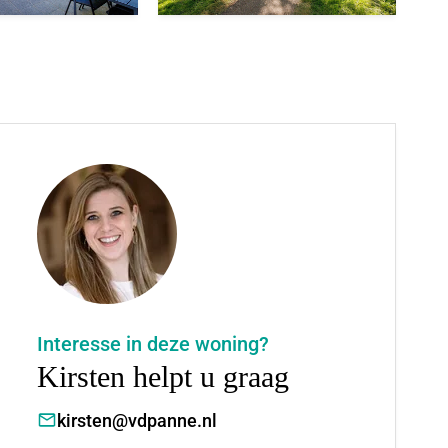
Interesse in deze woning?
Kirsten helpt u graag
kirsten@vdpanne.nl