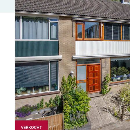
VERKOCHT