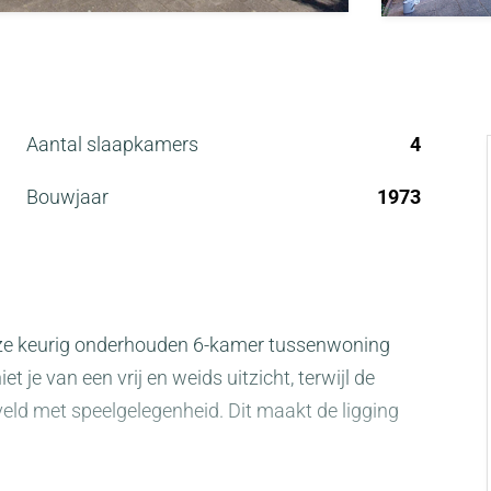
Aantal slaapkamers
4
Bouwjaar
1973
 deze keurig onderhouden 6-kamer tussenwoning
 je van een vrij en weids uitzicht, terwijl de
veld met speelgelegenheid. Dit maakt de ligging