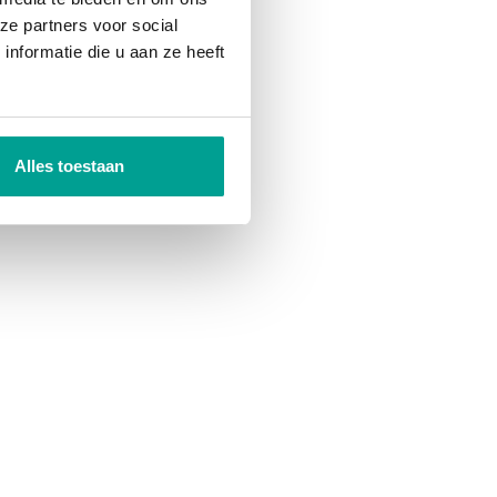
ze partners voor social
nformatie die u aan ze heeft
Alles toestaan