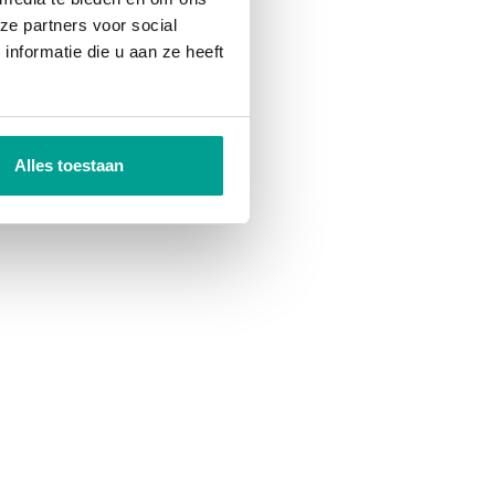
ze partners voor social
nformatie die u aan ze heeft
Alles toestaan