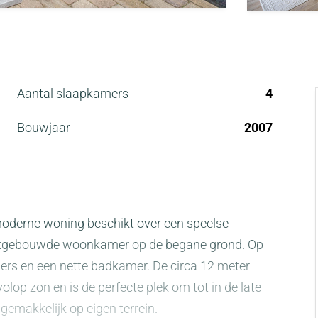
Aantal slaapkamers
4
Bouwjaar
2007
 moderne woning beschikt over een speelse
 uitgebouwde woonkamer op de begane grond. Op
ers en een nette badkamer. De circa 12 meter
olop zon en is de perfecte plek om tot in de late
gemakkelijk op eigen terrein.