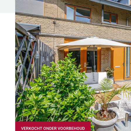
VERKOCHT ONDER VOORBEHOUD