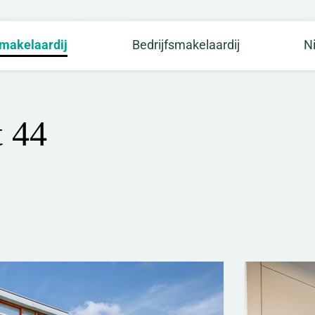
makelaardij
Bedrijfsmakelaardij
N
 44