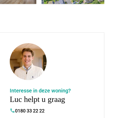
Interesse in deze woning?
Luc helpt u graag
0180 33 22 22