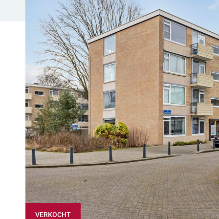
VERKOCHT