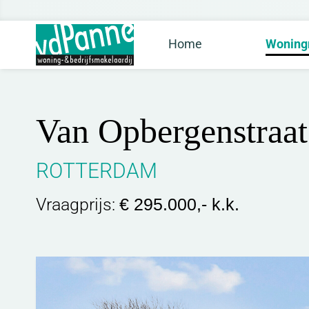
Home
Woning
Van Opbergenstraat
ROTTERDAM
Vraagprijs:
€ 295.000,- k.k.