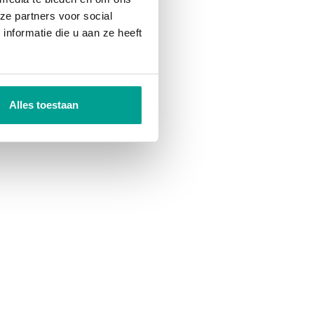
ze partners voor social
nformatie die u aan ze heeft
Alles toestaan