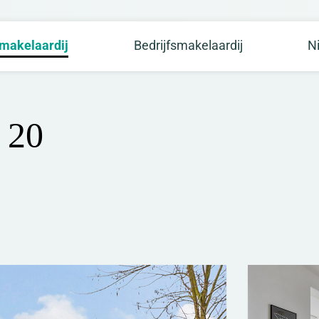
makelaardij
Bedrijfsmakelaardij
N
 20