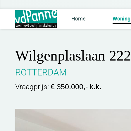
Home
Woning
Wilgenplaslaan 222
ROTTERDAM
Vraagprijs:
€ 350.000,- k.k.