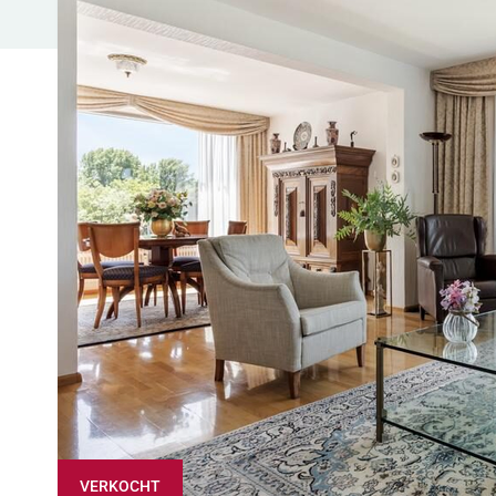
VERKOCHT