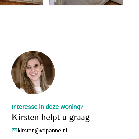
Interesse in deze woning?
Kirsten helpt u graag
kirsten@vdpanne.nl