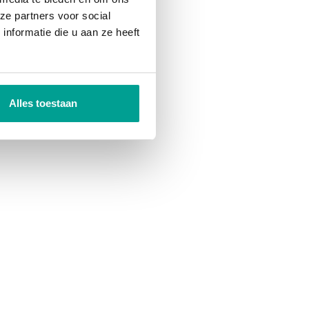
ze partners voor social
nformatie die u aan ze heeft
Alles toestaan