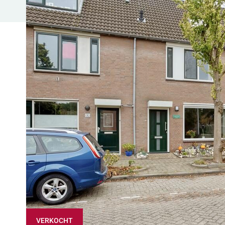
VERKOCHT