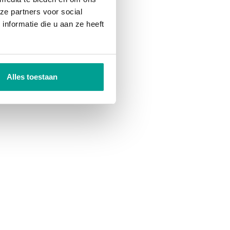
ze partners voor social
nformatie die u aan ze heeft
Alles toestaan