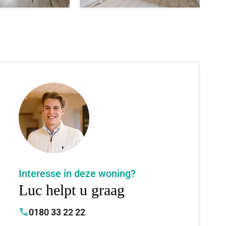
Interesse in deze woning?
Luc helpt u graag
0180 33 22 22