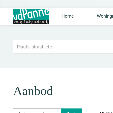
Home
Woningm
Aanbod