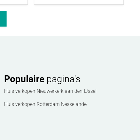
2
Populaire
pagina's
Huis verkopen Nieuwerkerk aan den IJssel
Huis verkopen Rotterdam Nesselande