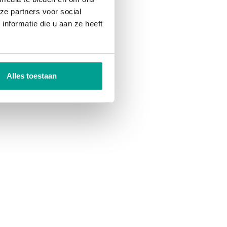
ze partners voor social
nformatie die u aan ze heeft
Alles toestaan