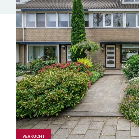
VERKOCHT