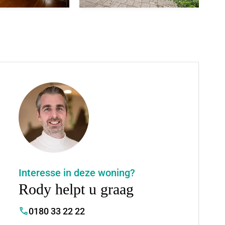
Interesse in deze woning?
Rody helpt u graag
0180 33 22 22