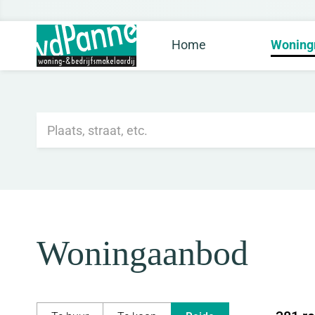
Home
Woning
Woningaanbod